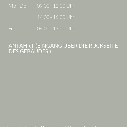
Mo - Do:
09.00 - 12.00 Uhr
14.00 - 16.00 Uhr
Fr:
09.00 - 13.00 Uhr
ANFAHRT (EINGANG ÜBER DIE RÜCKSEITE
DES GEBÄUDES.)