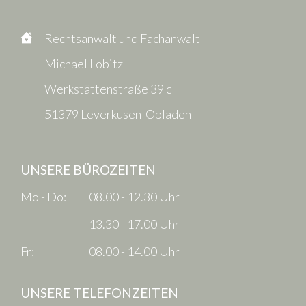
Rechtsanwalt und Fachanwalt
Michael Lobitz
Werkstättenstraße 39 c
51379 Leverkusen-Opladen
UNSERE BÜROZEITEN
Mo - Do:
08.00 - 12.30 Uhr
13.30 - 17.00 Uhr
Fr:
08.00 - 14.00 Uhr
UNSERE TELEFONZEITEN