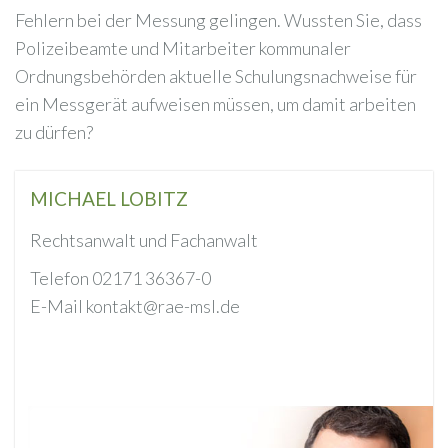
Fehlern bei der Messung gelingen. Wussten Sie, dass
Polizeibeamte und Mitarbeiter kommunaler
Ordnungsbehörden aktuelle Schulungsnachweise für
ein Messgerät aufweisen müssen, um damit arbeiten
zu dürfen?
MICHAEL LOBITZ
Rechtsanwalt und Fachanwalt
Telefon 02171 36367-0
E-Mail kontakt@rae-msl.de